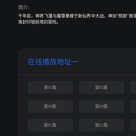
简介:
千年前，神将飞蓬与魔尊重楼于新仙界中大战，神剑“照胆”
珠封印锁妖塔的冒险。
在线播放地址一
第01集
第02集
第08集
第09集
第01集
第02集