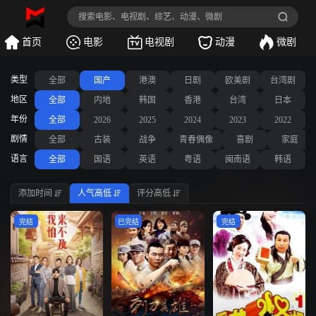
首页
电影
电视剧
动漫
微剧
类型
全部
国产
港澳
日剧
欧美剧
台湾剧
地区
全部
内地
韩国
香港
台湾
日本
年份
全部
2026
2025
2024
2023
2022
剧情
全部
古装
战争
青春偶像
喜剧
家庭
语言
全部
国语
英语
粤语
闽南语
韩语
添加时间
人气高低
评分高低
完结
已完结
完结